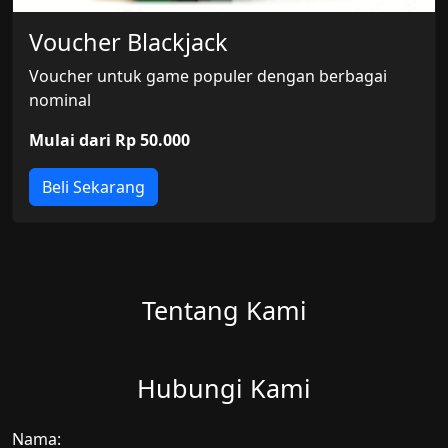
Voucher Blackjack
Voucher untuk game populer dengan berbagai
nominal
Mulai dari Rp 50.000
Beli Sekarang
Tentang Kami
Hubungi Kami
Nama: