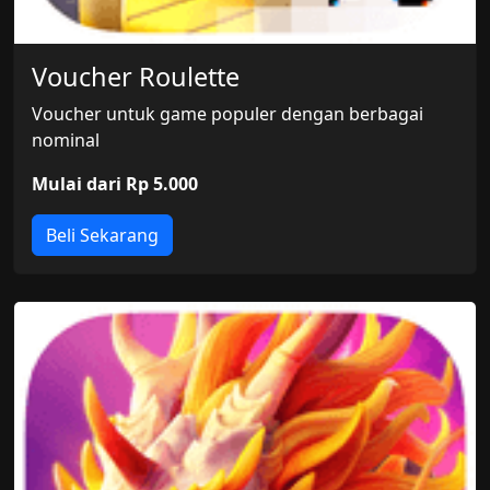
Voucher Roulette
Voucher untuk game populer dengan berbagai
nominal
Mulai dari Rp 5.000
Beli Sekarang